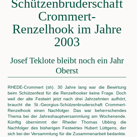
Schützenbruderschaft
Crommert-
Renzelhook im Jahre
2003
Josef Teklote bleibt noch ein Jahr
Oberst
RHEDE-Crommert (sh). 30 Jahre lang war die Bewirtung
beim Schützenfest für die Renzelhooker keine Frage. Doch
weil der alte Festwirt jetzt nach drei Jahrzehnten aufhört,
braucht die St.-Georgius-Schützenbruderschaft Crommert-
Renzelhook einen Nachfolger. Das war beherrschendes
Thema bei der Jahreshauptversammlung am Wochenende.
Künftig übernimmt der Rheder Thomas Ubbing die
Nachfolger des bisherigen Festwirtes Hubert Lüttgens, der
sich bei der Versammlung für die Zusammenarbeit bedankte.