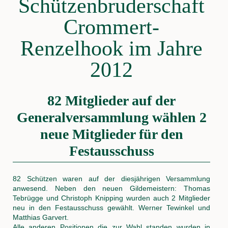
Schützenbruderschaft
Crommert-
Renzelhook im Jahre
2012
82 Mitglieder auf der
Generalversammlung wählen 2
neue Mitglieder für den
Festausschuss
82 Schützen waren auf der diesjährigen Versammlung
anwesend. Neben den neuen Gildemeistern: Thomas
Tebrügge und Christoph Knipping wurden auch 2 Mitglieder
neu in den Festausschuss gewählt. Werner Tewinkel und
Matthias Garvert.
Alle anderen Positionen die zur Wahl standen wurden in