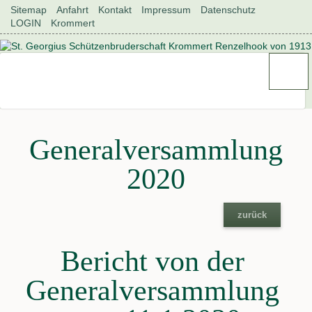
Navigation
Sitemap
Anfahrt
Kontakt
Impressum
Datenschutz
überspringen
LOGIN
Krommert
Generalversammlung
2020
zurück
Bericht von der
Generalversammlung