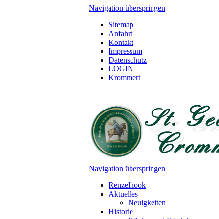
Navigation überspringen
Sitemap
Anfahrt
Kontakt
Impressum
Datenschutz
LOGIN
Krommert
Navigation überspringen
Renzelhook
Aktuelles
Neuigkeiten
Historie