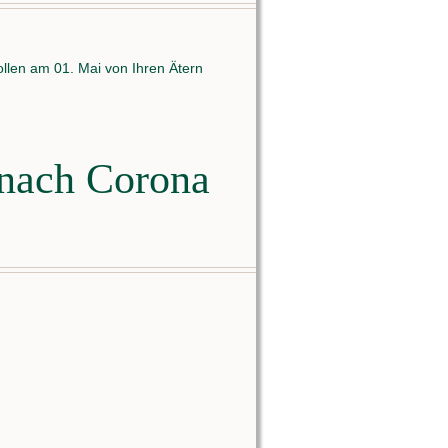
ollen am 01. Mai von Ihren Ätern
 nach Corona