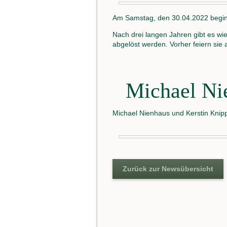
Am Samstag, den 30.04.2022 beginn
Nach drei langen Jahren gibt es wi
abgelöst werden. Vorher feiern sie
Michael Nie
Michael Nienhaus und Kerstin Knip
Zurück zur Newsübersicht