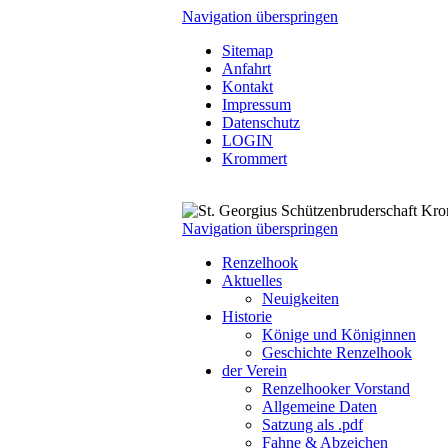
Navigation überspringen
Sitemap
Anfahrt
Kontakt
Impressum
Datenschutz
LOGIN
Krommert
Navigation überspringen
Renzelhook
Aktuelles
Neuigkeiten
Historie
Könige und Königinnen
Geschichte Renzelhook
der Verein
Renzelhooker Vorstand
Allgemeine Daten
Satzung als .pdf
Fahne & Abzeichen