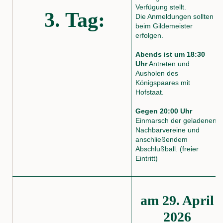
Verfügung stellt.
3. Tag:
Die Anmeldungen sollten
beim Gildemeister
erfolgen.
Abends ist um 18:30
Uhr
Antreten und
Ausholen des
Königspaares mit
Hofstaat.
Gegen 20:00 Uhr
Einmarsch der geladenen
Nachbarvereine und
anschließendem
Abschlußball. (freier
Eintritt)
am 29. April
2026