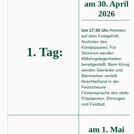
am 30. April
2026
Um 17:30 Uhr
Antreten
auf dem Festgehöft.
Ausholen des
Königspaares. Für
1. Tag:
Senioren werden
Mitfahrgelegenheiten
bereitgestellt. Beim König
werden Getränke und
Biermarken verteilt.
Anschließend in der
Festscheune
Festansprache des stellv.
Präsidenten, Ehrungen
und Festball.
am 1. Mai